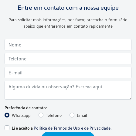
Entre em contato com a nossa equipe
Para solicitar mais informações, por favor, preencha o formulário
abaixo que entraremos em contato rapidamente
Preferência de contato:
Whatsapp
Telefone
Email
Li e aceito a
Política de Termos de Uso e de Privacidade.