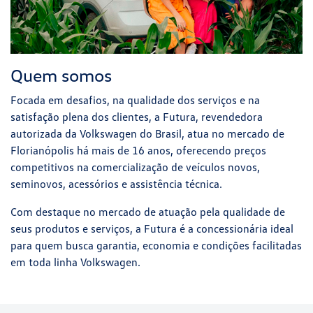
Quem somos
Focada em desafios, na qualidade dos serviços e na
satisfação plena dos clientes, a Futura, revendedora
autorizada da Volkswagen do Brasil, atua no mercado de
Florianópolis há mais de 16 anos, oferecendo preços
competitivos na comercialização de veículos novos,
seminovos, acessórios e assistência técnica.
Com destaque no mercado de atuação pela qualidade de
seus produtos e serviços, a Futura é a concessionária ideal
para quem busca garantia, economia e condições facilitadas
em toda linha Volkswagen.