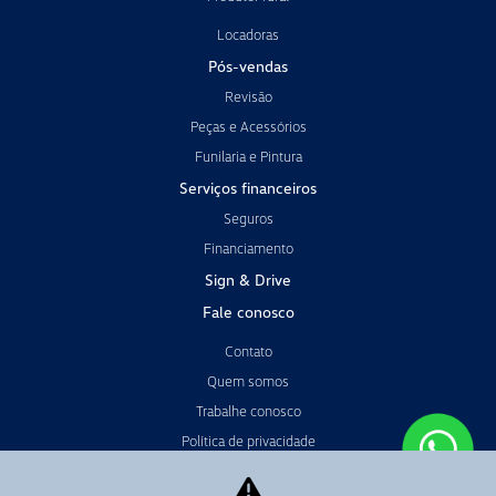
Locadoras
Pós-vendas
Revisão
Peças e Acessórios
Funilaria e Pintura
Serviços financeiros
Seguros
Financiamento
Sign & Drive
Fale conosco
Contato
Quem somos
Trabalhe conosco
Política de privacidade
Código de Conduta & Ética