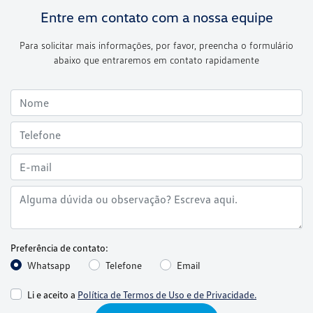
Entre em contato com a nossa equipe
Para solicitar mais informações, por favor, preencha o formulário
abaixo que entraremos em contato rapidamente
Preferência de contato:
Whatsapp
Telefone
Email
Li e aceito a
Política de Termos de Uso e de Privacidade.