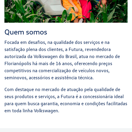
Quem somos
Focada em desafios, na qualidade dos serviços e na
satisfação plena dos clientes, a Futura, revendedora
autorizada da Volkswagen do Brasil, atua no mercado de
Florianópolis há mais de 16 anos, oferecendo preços
competitivos na comercialização de veículos novos,
seminovos, acessórios e assistência técnica.
Com destaque no mercado de atuação pela qualidade de
seus produtos e serviços, a Futura é a concessionária ideal
para quem busca garantia, economia e condições facilitadas
em toda linha Volkswagen.