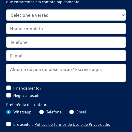
que entraremos em contato rapidamente
Financiamento?
Negociar usado
Preferência de contato:
Whatsapp
Telefone
Email
Li e aceito a
Política de Termos de Uso e de Privacidade.