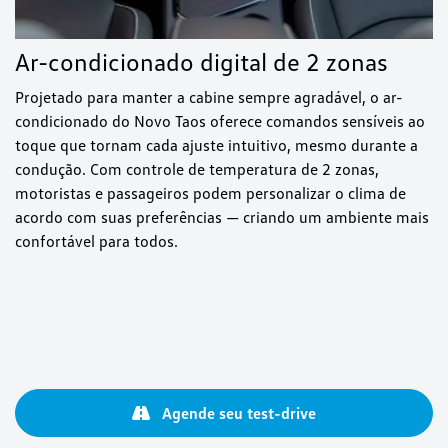
Ar-condicionado digital de 2 zonas
Projetado para manter a cabine sempre agradável, o ar-
condicionado do Novo Taos oferece comandos sensíveis ao
toque que tornam cada ajuste intuitivo, mesmo durante a
condução. Com controle de temperatura de 2 zonas,
motoristas e passageiros podem personalizar o clima de
acordo com suas preferências — criando um ambiente mais
confortável para todos.
Agende seu test-drive