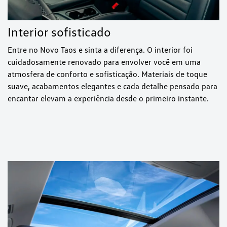
Interior sofisticado
Entre no Novo Taos e sinta a diferença. O interior foi
cuidadosamente renovado para envolver você em uma
atmosfera de conforto e sofisticação. Materiais de toque
suave, acabamentos elegantes e cada detalhe pensado para
encantar elevam a experiência desde o primeiro instante.