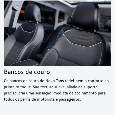
Bancos de couro
Os bancos de couro do Novo Taos redefinem o conforto ao
primeiro toque. Sua textura suave, aliada ao suporte
preciso, cria uma sensação imediata de acolhimento para
todos os perfis de motorista e passageiros.