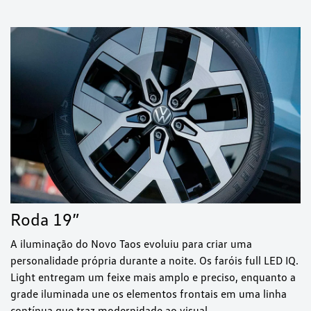
Roda 19”
A iluminação do Novo Taos evoluiu para criar uma
personalidade própria durante a noite. Os faróis full LED IQ.
Light entregam um feixe mais amplo e preciso, enquanto a
grade iluminada une os elementos frontais em uma linha
contínua que traz modernidade ao visual.