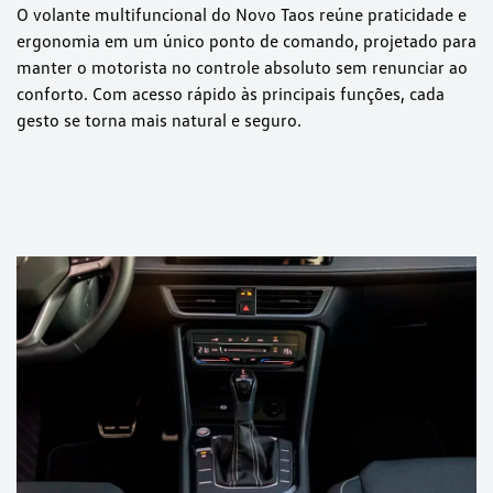
O volante multifuncional do Novo Taos reúne praticidade e
ergonomia em um único ponto de comando, projetado para
manter o motorista no controle absoluto sem renunciar ao
conforto. Com acesso rápido às principais funções, cada
gesto se torna mais natural e seguro.