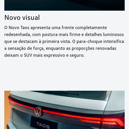
Novo visual
O Novo Taos apresenta uma frente completamente
redesenhada, com postura mais firme e detalhes luminosos
que se destacam à primeira vista. O para-choque intensifica
a sensação de força, enquanto as proporções renovadas
deixam o SUV mais expressivo e seguro.