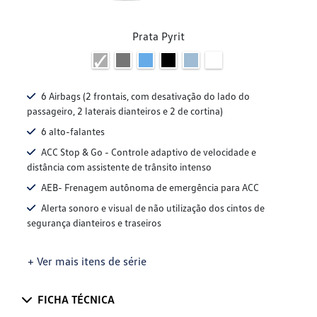
Prata Pyrit
6 Airbags (2 frontais, com desativação do lado do
passageiro, 2 laterais dianteiros e 2 de cortina)
6 alto-falantes
ACC Stop & Go - Controle adaptivo de velocidade e
distância com assistente de trânsito intenso
AEB- Frenagem autônoma de emergência para ACC
Alerta sonoro e visual de não utilização dos cintos de
segurança dianteiros e traseiros
+ Ver mais itens de série
FICHA TÉCNICA