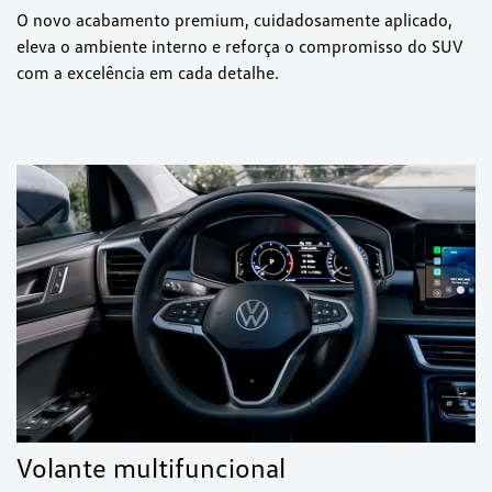
O novo acabamento premium, cuidadosamente aplicado,
eleva o ambiente interno e reforça o compromisso do SUV
com a excelência em cada detalhe.
Volante multifuncional