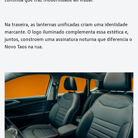
Na traseira, as lanternas unificadas criam uma identidade
marcante. O logo iluminado complementa essa estética e,
juntos, constroem uma assinatura noturna que diferencia o
Novo Taos na rua.