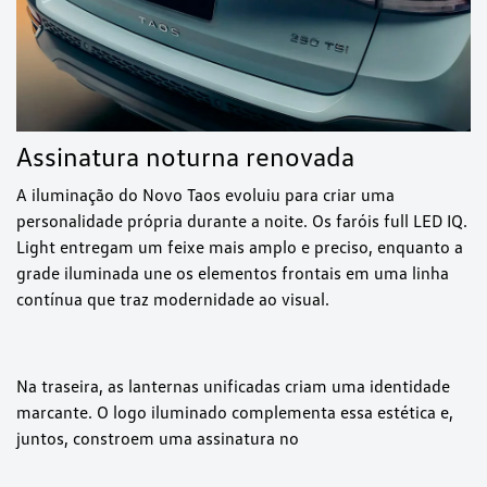
Assinatura noturna renovada
A iluminação do Novo Taos evoluiu para criar uma
personalidade própria durante a noite. Os faróis full LED IQ.
Light entregam um feixe mais amplo e preciso, enquanto a
grade iluminada une os elementos frontais em uma linha
contínua que traz modernidade ao visual.
Na traseira, as lanternas unificadas criam uma identidade
marcante. O logo iluminado complementa essa estética e,
juntos, constroem uma assinatura no