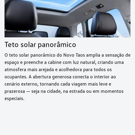
Teto solar panorâmico
O teto solar panorâmico do Novo Taos amplia a sensação de
espaço e preenche a cabine com luz natural, criando uma
atmosfera mais arejada e acolhedora para todos os
ocupantes. A abertura generosa conecta o interior ao
cenário externo, tornando cada viagem mais leve e
prazerosa — seja na cidade, na estrada ou em momentos
especiais.