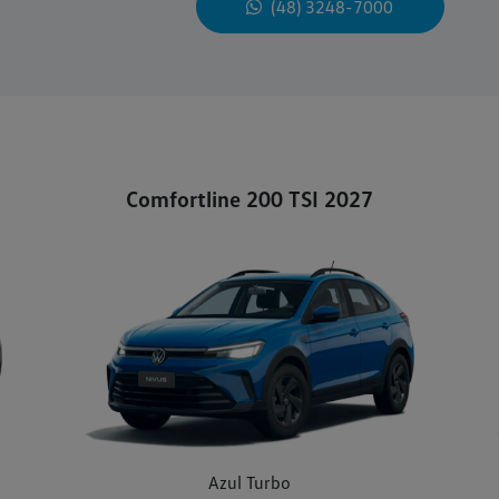
(48) 3248-7000
Comfortline 200 TSI 2027
Azul Turbo