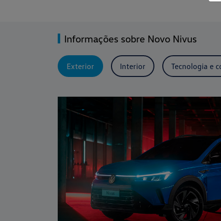
Informações sobre Novo Nivus
Exterior
Interior
Tecnologia e c