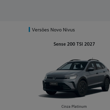
Versões Novo Nivus
Sense 200 TSI 2027
Cinza Platinum